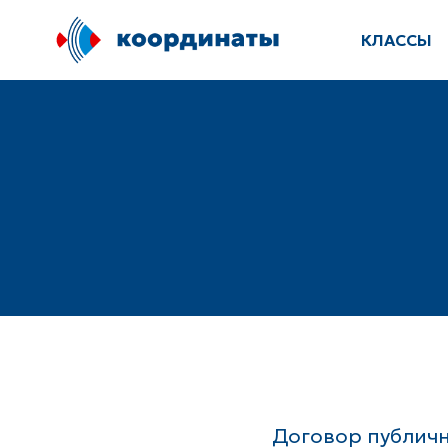
КЛАССЫ
Договор публичн