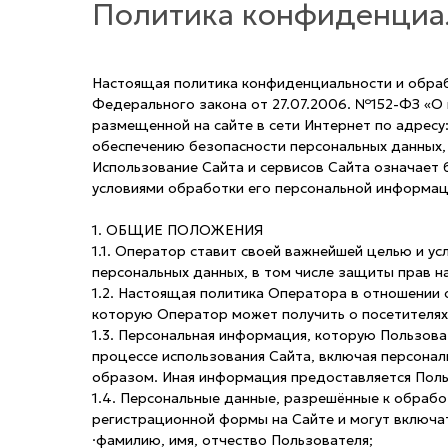
Политика конфиденциал
Настоящая политика конфиденциальности и обраб
Федерального закона от 27.07.2006. №152-ФЗ «О 
размещенной на сайте в сети Интернет по адресу
обеспечению безопасности персональных данных,
Использование Сайта и сервисов Сайта означает 
условиями обработки его персональной информаци
1. ОБЩИЕ ПОЛОЖЕНИЯ
1.1. Оператор ставит своей важнейшей целью и у
персональных данных, в том числе защиты прав н
1.2. Настоящая политика Оператора в отношении 
которую Оператор может получить о посетителя
1.3. Персональная информация, которую Пользова
процессе использования Сайта, включая персона
образом. Иная информация предоставляется Поль
1.4. Персональные данные, разрешённые к обраб
регистрационной формы на Сайте и могут включ
·фамилию, имя, отчество Пользователя;