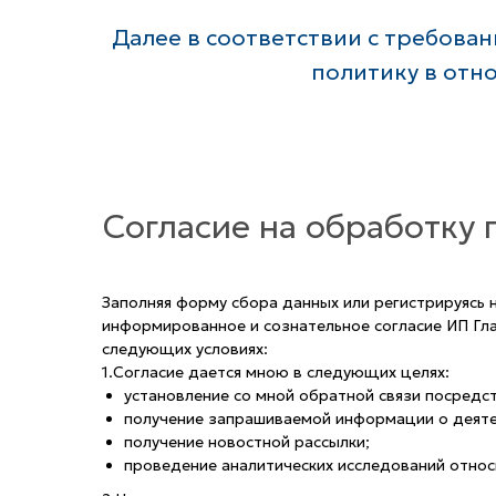
Далее в соответствии с требова
политику в отн
Согласие на обработку
Заполняя форму сбора данных или регистрируясь 
информированное и сознательное согласие ИП Гла
следующих условиях:
1.Согласие дается мною в следующих целях:
установление со мной обратной связи посредст
получение запрашиваемой информации о деяте
получение новостной рассылки;
проведение аналитических исследований относ