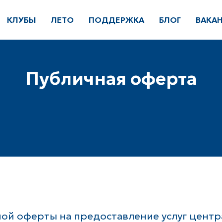
КЛУБЫ
ЛЕТО
ПОДДЕРЖКА
БЛОГ
ВАКА
Публичная оферта
ой оферты на предоставление услуг центр