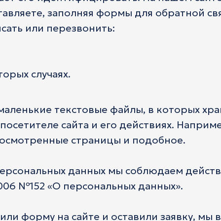
тавляете, заполняя формы для обратной св
сать или перезвонить:
торых случаях.
маленькие текстовые файлы, в которых хра
осетителе сайта и его действиях. Наприме
осмотренные страницы и подобное.
ерсональных данных мы соблюдаем дейст
2006 №152 «О персональных данных».
или форму на сайте и оставили заявку, мы