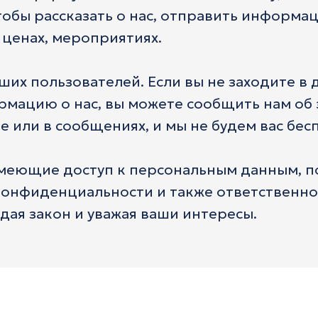
тобы рассказать о нас, отправить информа
, ценах, мероприятиях.
ших пользователей. Если вы не заходите в
рмацию о нас, вы можете сообщить нам об 
е или в сообщениях, и мы не будем вас бес
меющие доступ к персональным данным, 
конфиденциальности и также ответственно 
дая закон и уважая ваши интересы.