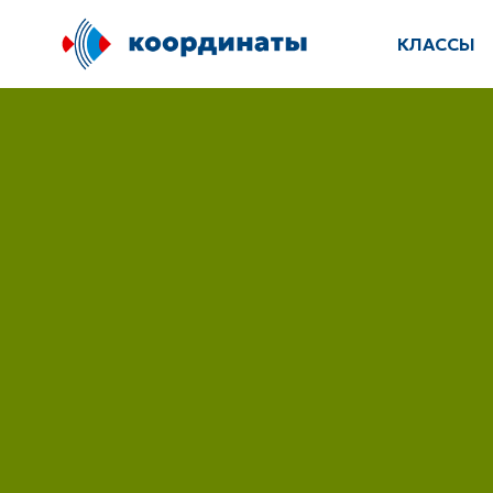
КЛАССЫ