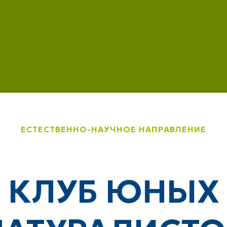
ЕСТЕСТВЕННО-НАУЧНОЕ НАПРАВЛЕНИЕ
КЛУБ ЮНЫХ