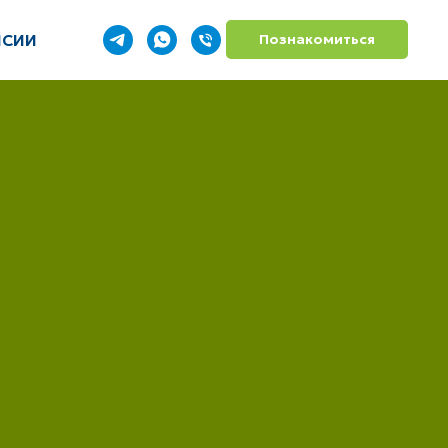
НСИИ
Познакомиться